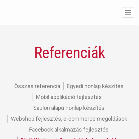
Men
Referenciák
Összes referencia
Egyedi honlap készítés
Mobil applikáció fejlesztés
Sablon alapú honlap készítés
Webshop fejlesztés, e-commerce megoldások
Facebook alkalmazás fejlesztés