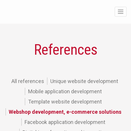
Men
References
All references
Unique website development
Mobile application development
Template website development
Webshop development, e-commerce solutions
Facebook application development