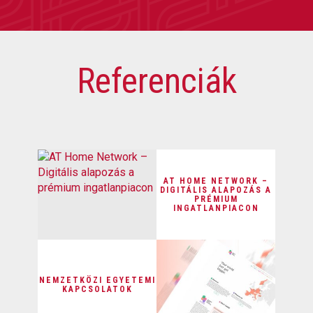
Referenciák
AT HOME NETWORK –
DIGITÁLIS ALAPOZÁS A
PRÉMIUM
INGATLANPIACON
NEMZETKÖZI EGYETEMI
KAPCSOLATOK