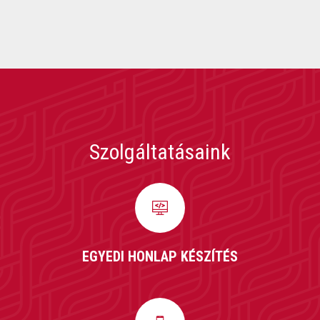
Szolgáltatásaink
EGYEDI HONLAP KÉSZÍTÉS