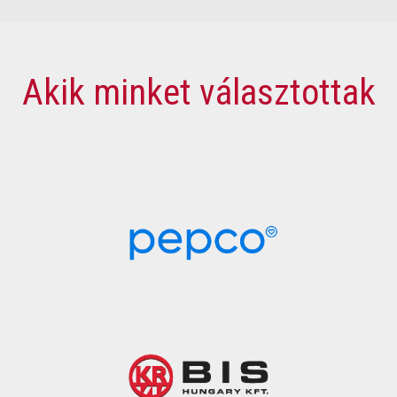
Akik minket választottak