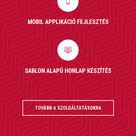
MOBIL APPLIKÁCIÓ FEJLESZTÉS
SABLON ALAPÚ HONLAP KÉSZÍTÉS
TOVÁBB A SZOLGÁLTATÁSOKRA