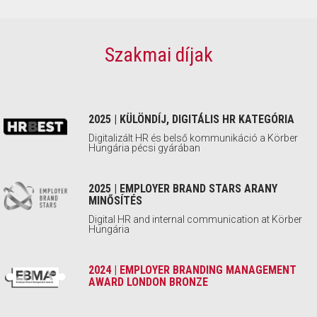
Szakmai díjak
2025 | KÜLÖNDÍJ, DIGITÁLIS HR KATEGÓRIA
Digitalizált HR és belső kommunikáció a Körber
Hungária pécsi gyárában
2025 | EMPLOYER BRAND STARS ARANY
MINŐSÍTÉS
Digital HR and internal communication at Körber
Hungária
2024 | EMPLOYER BRANDING MANAGEMENT
AWARD LONDON BRONZE